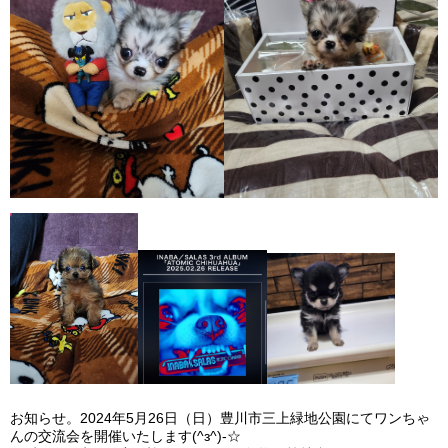
お知らせ。2024年5月26日（日）豊川市三上緑地公園にてワンちゃ
んの交流会を開催いたします(^з^)-☆