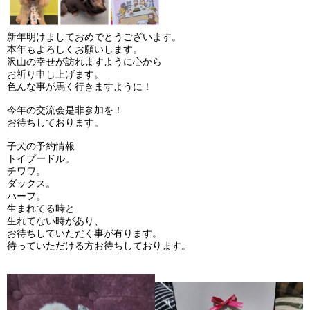
新年明けましておめでとうございます。
本年もよろしくお願いします。
沢山の幸せが訪れますように心から
お祈り申し上げます。
色んな事が馬く行きますように！
今年の交流会是非参加を！
お待ちしております。
子犬の予約情報
トイプードル。
チワワ。
ダックス。
ハーフ。
生まれてる時と
生れてない時があり、
お待ちしていただく事が有ります。
待っていただける方お待ちしております。