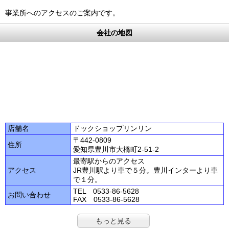
事業所へのアクセスのご案内です。
会社の地図
店舗名
ドックショップリンリン
〒442-0809
住所
愛知県豊川市大橋町2-51-2
最寄駅からのアクセス
アクセス
JR豊川駅より車で５分。豊川インターより車
で１分。
TEL 0533-86-5628
お問い合わせ
FAX 0533-86-5628
もっと見る