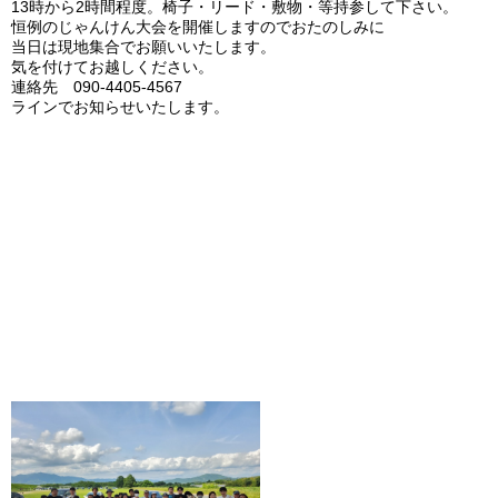
13時から2時間程度。椅子・リード・敷物・等持参して下さい。
恒例のじゃんけん大会を開催しますのでおたのしみに
当日は現地集合でお願いいたします。
気を付けてお越しください。
連絡先 090-4405-4567
ラインでお知らせいたします。